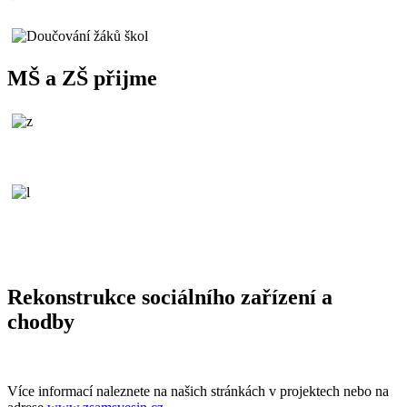
MŠ a ZŠ přijme
Rekonstrukce sociálního zařízení a
chodby
Více informací naleznete na našich stránkách v projektech nebo na