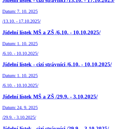
Jídelní lístek - cizí strávníci /13.10. - 17.10.2025/
Datum:
7. 10. 2025
/13.10. - 17.10.2025/
Jídelní lístek MŠ a ZŠ /6.10. - 10.10.2025/
Datum:
1. 10. 2025
/6.10. - 10.10.2025/
Jídelní lístek - cizí strávníci /6.10. - 10.10.2025/
Datum:
1. 10. 2025
/6.10. - 10.10.2025/
Jídelní lístek MŠ a ZŠ /29.9. - 3.10.2025/
Datum:
24. 9. 2025
/29.9. - 3.10.2025/
Jídelní lístek - cizí strávníci /29.9. - 3.10.2025/