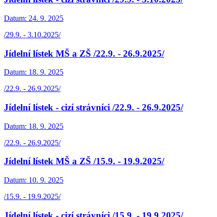
Datum:
24. 9. 2025
/29.9. - 3.10.2025/
Jídelní lístek MŠ a ZŠ /22.9. - 26.9.2025/
Datum:
18. 9. 2025
/22.9. - 26.9.2025/
Jídelní lístek - cizí strávníci /22.9. - 26.9.2025/
Datum:
18. 9. 2025
/22.9. - 26.9.2025/
Jídelní lístek MŠ a ZŠ /15.9. - 19.9.2025/
Datum:
10. 9. 2025
/15.9. - 19.9.2025/
Jídelní lístek - cizí strávníci /15.9. - 19.9.2025/