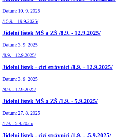
Datum:
10. 9. 2025
/15.9. - 19.9.2025/
Jídelní lístek MŠ a ZŠ /8.9. - 12.9.2025/
Datum:
3. 9. 2025
/8.9. - 12.9.2025/
Jídelní lístek - cizí strávníci /8.9. - 12.9.2025/
Datum:
3. 9. 2025
/8.9. - 12.9.2025/
Jídelní lístek MŠ a ZŠ /1.9. - 5.9.2025/
Datum:
27. 8. 2025
/1.9. - 5.9.2025/
Jídelní lístek - cizí strávníci /1.9. - .5.9.2025/