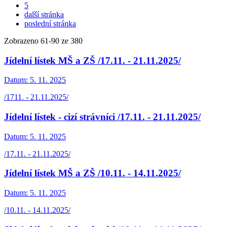
5
další stránka
poslední stránka
Zobrazeno
61
-
90
ze 380
Jídelní lístek MŠ a ZŠ /17.11. - 21.11.2025/
Datum:
5. 11. 2025
/1711. - 21.11.2025/
Jídelní lístek - cizí strávníci /17.11. - 21.11.2025/
Datum:
5. 11. 2025
/17.11. - 21.11.2025/
Jídelní lístek MŠ a ZŠ /10.11. - 14.11.2025/
Datum:
5. 11. 2025
/10.11. - 14.11.2025/