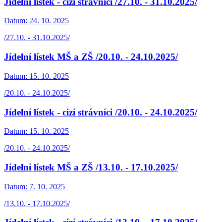
Jídelní lístek - cizí strávníci /27.10. - 31.10.2025/
Datum:
24. 10. 2025
/27.10. - 31.10.2025/
Jídelní lístek MŠ a ZŠ /20.10. - 24.10.2025/
Datum:
15. 10. 2025
/20.10. - 24.10.2025/
Jídelní lístek - cizí strávníci /20.10. - 24.10.2025/
Datum:
15. 10. 2025
/20.10. - 24.10.2025/
Jídelní lístek MŠ a ZŠ /13.10. - 17.10.2025/
Datum:
7. 10. 2025
/13.10. - 17.10.2025/