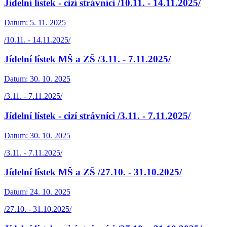
Jídelní lístek - cizí strávníci /10.11. - 14.11.2025/
Datum:
5. 11. 2025
/10.11. - 14.11.2025/
Jídelní lístek MŠ a ZŠ /3.11. - 7.11.2025/
Datum:
30. 10. 2025
/3.11. - 7.11.2025/
Jídelní lístek - cizí strávníci /3.11. - 7.11.2025/
Datum:
30. 10. 2025
/3.11. - 7.11.2025/
Jídelní lístek MŠ a ZŠ /27.10. - 31.10.2025/
Datum:
24. 10. 2025
/27.10. - 31.10.2025/