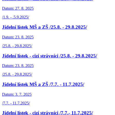
Datum:
27. 8. 2025
/1.9. - .5.9.2025/
Jídelní lístek MŠ a ZŠ /25.8. - 29.8.2025/
Datum:
23. 8. 2025
/25.8. - 29.8.2025/
Jídelní lístek - cizí strávníci /25.8. - 29.8.2025/
Datum:
23. 8. 2025
/25.8. - 29.8.2025/
Jídelní lístek MŠ a ZŠ /7.7. - 11.7.2025/
Datum:
3. 7. 2025
/7.7. - 11.7.2025/
Jídelní lístek - cizí strávníci /7.7.- 11.7.2025/