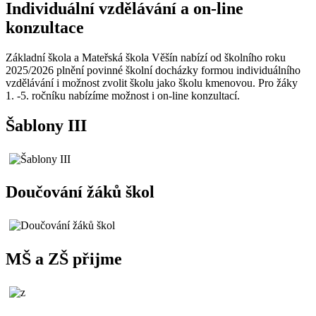
Individuální vzdělávání a on-line
konzultace
Základní škola a Mateřská škola Věšín nabízí od školního roku
2025/2026 plnění povinné školní docházky formou individuálního
vzdělávání i možnost zvolit školu jako školu kmenovou. Pro žáky
1. -5. ročníku nabízíme možnost i on-line konzultací.
Šablony III
Doučování žáků škol
MŠ a ZŠ přijme