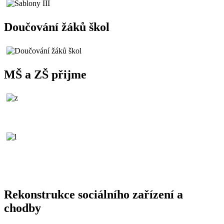
Doučování žáků škol
MŠ a ZŠ přijme
Rekonstrukce sociálního zařízení a
chodby