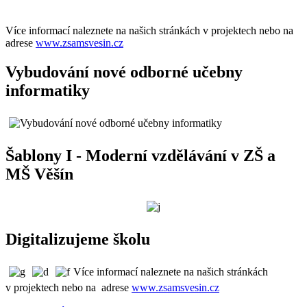
Více informací naleznete na našich stránkách v projektech nebo na
adrese
www.zsamsvesin.cz
Vybudování nové odborné učebny
informatiky
Šablony I - Moderní vzdělávání v ZŠ a
MŠ Věšín
Digitalizujeme školu
Více informací naleznete na našich stránkách
v projektech nebo na adrese
www.zsamsvesin.cz