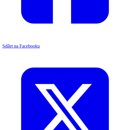
Sdílet na Facebooku