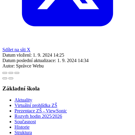
Sdílet na síti X
Datum vložení:
1. 9. 2024 14:25
Datum poslední aktualizace:
1. 9. 2024 14:34
Autor:
Správce Webu
Základní škola
Aktuality
Virtuální prohlídka ZŠ
Prezentace ZŠ - ViewSonic
Rozvrh hodin 2025⁄2026
Současnost
Historie
Struktura