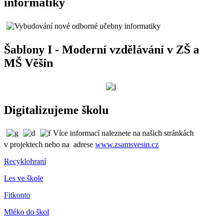
informatiky
Šablony I - Moderní vzdělávání v ZŠ a
MŠ Věšín
Digitalizujeme školu
Více informací naleznete na našich stránkách
v projektech nebo na adrese
www.zsamsvesin.cz
Recyklohraní
Les ve škole
Fitkonto
Mléko do škol